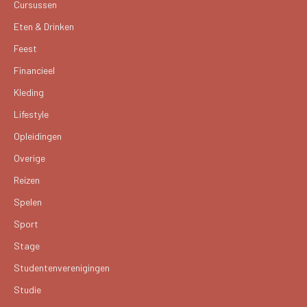
Cursussen
Eten & Drinken
Feest
Financieel
Kleding
Lifestyle
Opleidingen
Overige
Reizen
Spelen
Sport
Stage
Studentenverenigingen
Studie