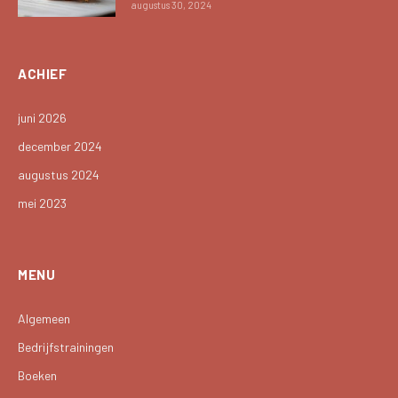
augustus 30, 2024
ACHIEF
juni 2026
december 2024
augustus 2024
mei 2023
MENU
Algemeen
Bedrijfstrainingen
Boeken