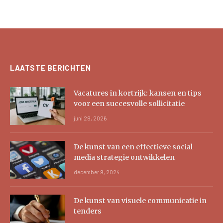
LAATSTE BERICHTEN
Vacatures in kortrijk: kansen en tips
voor een succesvolle sollicitatie
juni 28, 2026
De kunst van een effectieve social
media strategie ontwikkelen
december 9, 2024
De kunst van visuele communicatie in
tenders