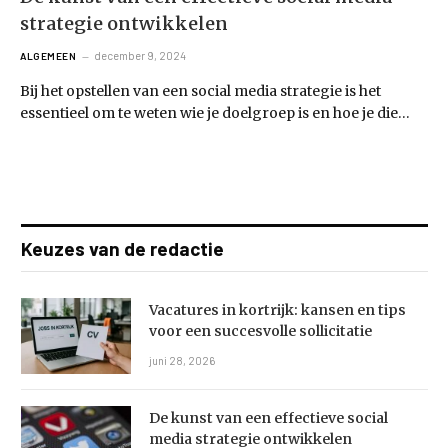
strategie ontwikkelen
december 9, 2024
ALGEMEEN
Bij het opstellen van een social media strategie is het
essentieel om te weten wie je doelgroep is en hoe je die…
Keuzes van de redactie
Vacatures in kortrijk: kansen en tips
voor een succesvolle sollicitatie
juni 28, 2026
De kunst van een effectieve social
media strategie ontwikkelen