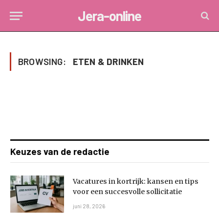
Jera-online
BROWSING:
ETEN & DRINKEN
Keuzes van de redactie
Vacatures in kortrijk: kansen en tips
voor een succesvolle sollicitatie
juni 28, 2026