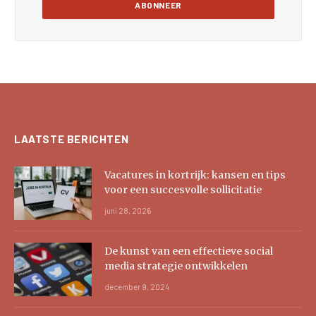
LAATSTE BERICHTEN
Vacatures in kortrijk: kansen en tips
voor een succesvolle sollicitatie
juni 28, 2026
De kunst van een effectieve social
media strategie ontwikkelen
december 9, 2024