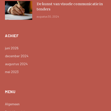
De kunst van visuele communicatie in
tenders
augustus 30, 2024
ACHIEF
juni 2026
december 2024
augustus 2024
mei 2023
MENU
Algemeen