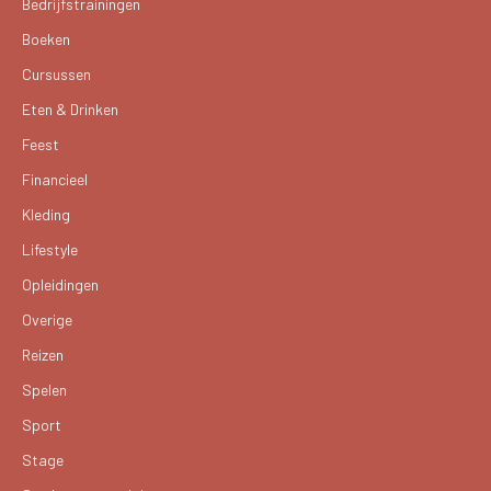
Bedrijfstrainingen
Boeken
Cursussen
Eten & Drinken
Feest
Financieel
Kleding
Lifestyle
Opleidingen
Overige
Reizen
Spelen
Sport
Stage