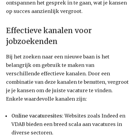
ontspannen het gesprek in te gaan, wat je kansen
op succes aanzienlijk vergroot.
Effectieve kanalen voor
jobzoekenden
Bij het zoeken naar een nieuwe baan is het
belangrijk om gebruik te maken van
verschillende effectieve kanalen. Door een
combinatie van deze kanalen te benutten, vergroot
je je kansen om de juiste vacature te vinden.
Enkele waardevolle kanalen zijn:
Online vacaturesites:
Websites zoals Indeed en
VDAB bieden een breed scala aan vacatures in
diverse sectoren.