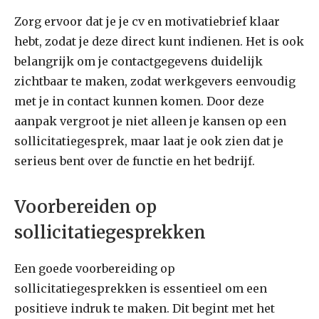
Zorg ervoor dat je je cv en motivatiebrief klaar
hebt, zodat je deze direct kunt indienen. Het is ook
belangrijk om je contactgegevens duidelijk
zichtbaar te maken, zodat werkgevers eenvoudig
met je in contact kunnen komen. Door deze
aanpak vergroot je niet alleen je kansen op een
sollicitatiegesprek, maar laat je ook zien dat je
serieus bent over de functie en het bedrijf.
Voorbereiden op
sollicitatiegesprekken
Een goede voorbereiding op
sollicitatiegesprekken is essentieel om een
positieve indruk te maken. Dit begint met het