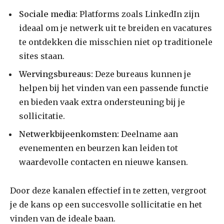
Sociale media:
Platforms zoals LinkedIn zijn
ideaal om je netwerk uit te breiden en vacatures
te ontdekken die misschien niet op traditionele
sites staan.
Wervingsbureaus:
Deze bureaus kunnen je
helpen bij het vinden van een passende functie
en bieden vaak extra ondersteuning bij je
sollicitatie.
Netwerkbijeenkomsten:
Deelname aan
evenementen en beurzen kan leiden tot
waardevolle contacten en nieuwe kansen.
Door deze kanalen effectief in te zetten, vergroot
je de kans op een succesvolle sollicitatie en het
vinden van de ideale baan.