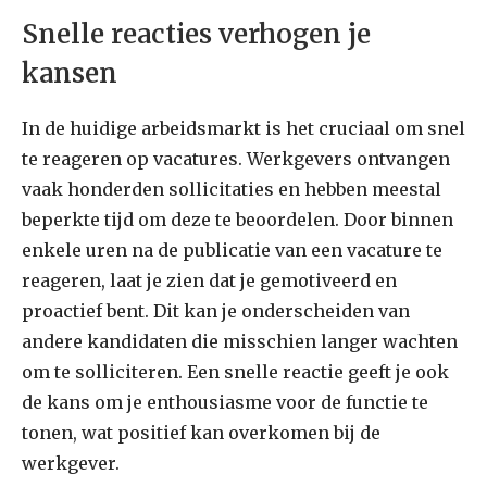
Snelle reacties verhogen je
kansen
In de huidige arbeidsmarkt is het cruciaal om snel
te reageren op vacatures. Werkgevers ontvangen
vaak honderden sollicitaties en hebben meestal
beperkte tijd om deze te beoordelen. Door binnen
enkele uren na de publicatie van een vacature te
reageren, laat je zien dat je gemotiveerd en
proactief bent. Dit kan je onderscheiden van
andere kandidaten die misschien langer wachten
om te solliciteren. Een snelle reactie geeft je ook
de kans om je enthousiasme voor de functie te
tonen, wat positief kan overkomen bij de
werkgever.