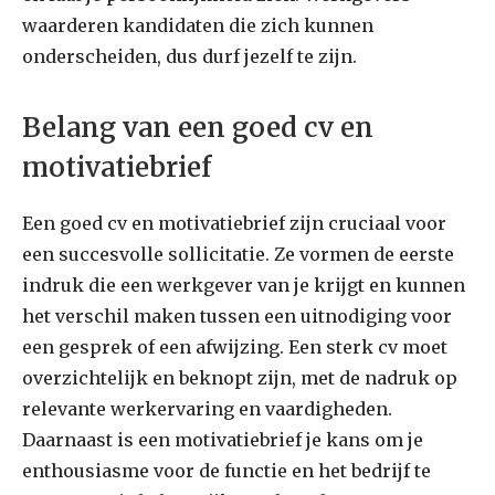
waarderen kandidaten die zich kunnen
onderscheiden, dus durf jezelf te zijn.
Belang van een goed cv en
motivatiebrief
Een goed cv en motivatiebrief zijn cruciaal voor
een succesvolle sollicitatie. Ze vormen de eerste
indruk die een werkgever van je krijgt en kunnen
het verschil maken tussen een uitnodiging voor
een gesprek of een afwijzing. Een sterk cv moet
overzichtelijk en beknopt zijn, met de nadruk op
relevante werkervaring en vaardigheden.
Daarnaast is een motivatiebrief je kans om je
enthousiasme voor de functie en het bedrijf te