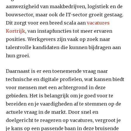
aanwezigheid van maakbedrijven, logistiek en de
bouwsector, maar ook de IT-sector groeit gestaag.
Dit zorgt voor een breed scala aan
vacatures
Kortrijk
, van instapfuncties tot meer ervaren
posities. Werkgevers zijn vaak op zoek naar
talentvolle kandidaten die kunnen bijdragen aan
hun groei.
Daarnaast is er een toenemende vraag naar
technische en digitale profielen, wat kansen biedt
voor mensen met een achtergrond in deze
gebieden. Het is belangrijk om je goed voor te
bereiden en je vaardigheden af te stemmen op de
actuele vraag in de markt. Door snel en
doelgericht te reageren op vacatures, vergroot je
je kans op een passende baan in deze bruisende