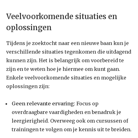
Veelvoorkomende situaties en
oplossingen
Tijdens je zoektocht naar een nieuwe baan kun je
verschillende situaties tegenkomen die uitdagend
kunnen zijn. Het is belangrijk om voorbereid te
zijn en te weten hoe je hiermee om kunt gaan.
Enkele veelvoorkomende situaties en mogelijke
oplossingen zijn:
Geen relevante ervaring:
Focus op
overdraagbare vaardigheden en benadruk je
leergierigheid. Overweeg ook om cursussen of
trainingen te volgen om je kennis uit te breiden.