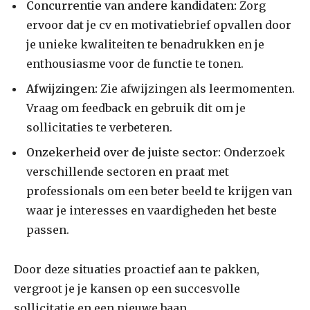
Concurrentie van andere kandidaten:
Zorg
ervoor dat je cv en motivatiebrief opvallen door
je unieke kwaliteiten te benadrukken en je
enthousiasme voor de functie te tonen.
Afwijzingen:
Zie afwijzingen als leermomenten.
Vraag om feedback en gebruik dit om je
sollicitaties te verbeteren.
Onzekerheid over de juiste sector:
Onderzoek
verschillende sectoren en praat met
professionals om een beter beeld te krijgen van
waar je interesses en vaardigheden het beste
passen.
Door deze situaties proactief aan te pakken,
vergroot je je kansen op een succesvolle
sollicitatie en een nieuwe baan.