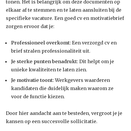
tonen. Het is belangrijk om deze documenten op
elkaar af te stemmen en te laten aansluiten bij de
specifieke vacature. Een goed cv en motivatiebrief
zorgen ervoor dat je:
Professioneel overkomt:
Een verzorgd cv en
brief stralen professionaliteit uit.
Je sterke punten benadrukt:
Dit helpt om je
unieke kwaliteiten te laten zien.
Je motivatie toont:
Werkgevers waarderen
kandidaten die duidelijk maken waarom ze
voor de functie kiezen.
Door hier aandacht aan te besteden, vergroot je je
kansen op een succesvolle sollicitatie.