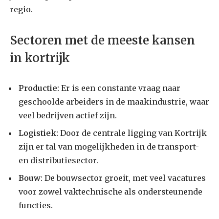
regio.
Sectoren met de meeste kansen
in kortrijk
Productie:
Er is een constante vraag naar
geschoolde arbeiders in de maakindustrie, waar
veel bedrijven actief zijn.
Logistiek:
Door de centrale ligging van Kortrijk
zijn er tal van mogelijkheden in de transport-
en distributiesector.
Bouw:
De bouwsector groeit, met veel vacatures
voor zowel vaktechnische als ondersteunende
functies.