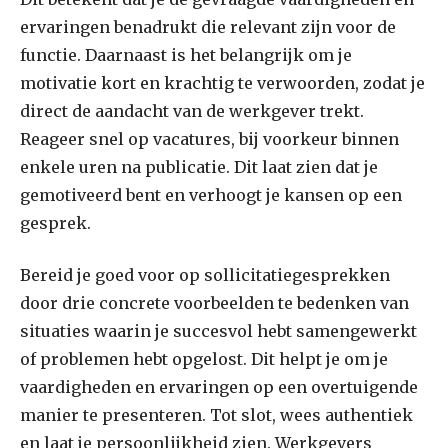
ervaringen benadrukt die relevant zijn voor de
functie. Daarnaast is het belangrijk om je
motivatie kort en krachtig te verwoorden, zodat je
direct de aandacht van de werkgever trekt.
Reageer snel op vacatures, bij voorkeur binnen
enkele uren na publicatie. Dit laat zien dat je
gemotiveerd bent en verhoogt je kansen op een
gesprek.
Bereid je goed voor op sollicitatiegesprekken
door drie concrete voorbeelden te bedenken van
situaties waarin je succesvol hebt samengewerkt
of problemen hebt opgelost. Dit helpt je om je
vaardigheden en ervaringen op een overtuigende
manier te presenteren. Tot slot, wees authentiek
en laat je persoonlijkheid zien. Werkgevers