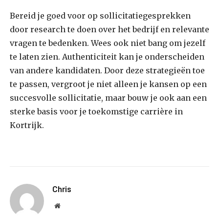
Bereid je goed voor op sollicitatiegesprekken
door research te doen over het bedrijf en relevante
vragen te bedenken. Wees ook niet bang om jezelf
te laten zien. Authenticiteit kan je onderscheiden
van andere kandidaten. Door deze strategieën toe
te passen, vergroot je niet alleen je kansen op een
succesvolle sollicitatie, maar bouw je ook aan een
sterke basis voor je toekomstige carrière in
Kortrijk.
Chris
Website