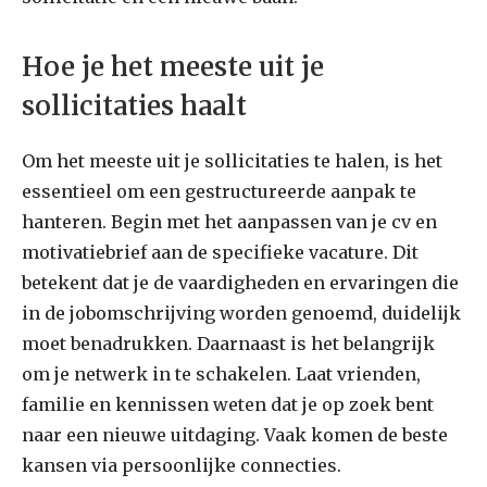
Hoe je het meeste uit je
sollicitaties haalt
Om het meeste uit je sollicitaties te halen, is het
essentieel om een gestructureerde aanpak te
hanteren. Begin met het aanpassen van je cv en
motivatiebrief aan de specifieke vacature. Dit
betekent dat je de vaardigheden en ervaringen die
in de jobomschrijving worden genoemd, duidelijk
moet benadrukken. Daarnaast is het belangrijk
om je netwerk in te schakelen. Laat vrienden,
familie en kennissen weten dat je op zoek bent
naar een nieuwe uitdaging. Vaak komen de beste
kansen via persoonlijke connecties.