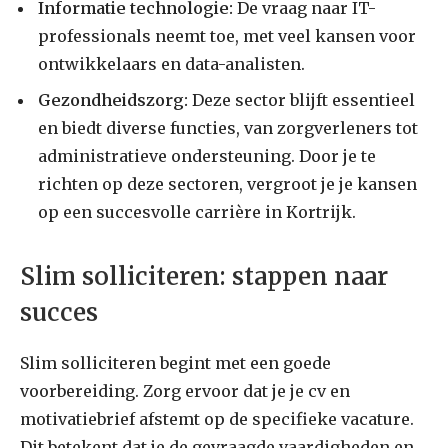
Informatie technologie:
De vraag naar IT-
professionals neemt toe, met veel kansen voor
ontwikkelaars en data-analisten.
Gezondheidszorg:
Deze sector blijft essentieel
en biedt diverse functies, van zorgverleners tot
administratieve ondersteuning. Door je te
richten op deze sectoren, vergroot je je kansen
op een succesvolle carrière in Kortrijk.
Slim solliciteren: stappen naar
succes
Slim solliciteren begint met een goede
voorbereiding. Zorg ervoor dat je je cv en
motivatiebrief afstemt op de specifieke vacature.
Dit betekent dat je de gevraagde vaardigheden en