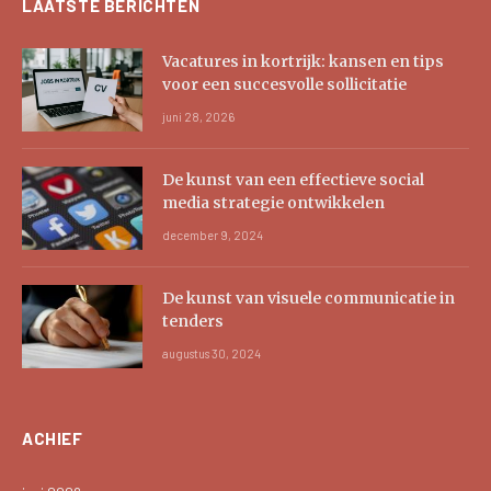
LAATSTE BERICHTEN
Vacatures in kortrijk: kansen en tips
voor een succesvolle sollicitatie
juni 28, 2026
De kunst van een effectieve social
media strategie ontwikkelen
december 9, 2024
De kunst van visuele communicatie in
tenders
augustus 30, 2024
ACHIEF