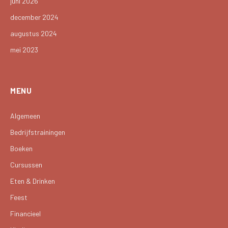
juni 2026
december 2024
augustus 2024
mei 2023
MENU
Algemeen
Bedrijfstrainingen
Boeken
Cursussen
Eten & Drinken
Feest
Financieel