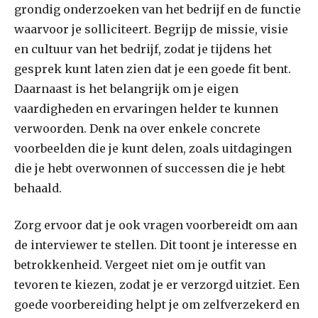
grondig onderzoeken van het bedrijf en de functie
waarvoor je solliciteert. Begrijp de missie, visie
en cultuur van het bedrijf, zodat je tijdens het
gesprek kunt laten zien dat je een goede fit bent.
Daarnaast is het belangrijk om je eigen
vaardigheden en ervaringen helder te kunnen
verwoorden. Denk na over enkele concrete
voorbeelden die je kunt delen, zoals uitdagingen
die je hebt overwonnen of successen die je hebt
behaald.
Zorg ervoor dat je ook vragen voorbereidt om aan
de interviewer te stellen. Dit toont je interesse en
betrokkenheid. Vergeet niet om je outfit van
tevoren te kiezen, zodat je er verzorgd uitziet. Een
goede voorbereiding helpt je om zelfverzekerd en