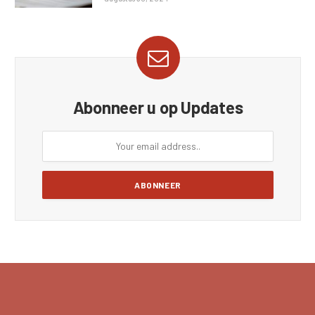
Abonneer u op Updates