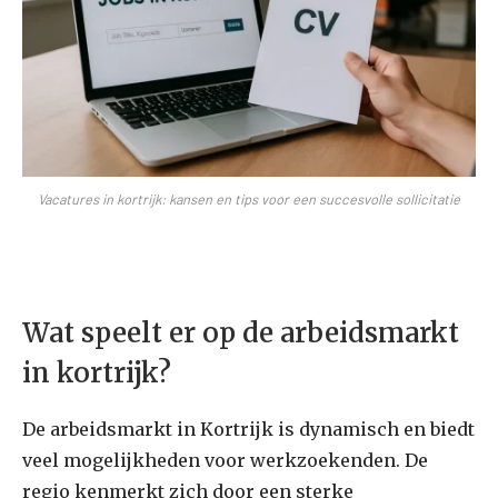
Vacatures in kortrijk: kansen en tips voor een succesvolle sollicitatie
Wat speelt er op de arbeidsmarkt
in kortrijk?
De arbeidsmarkt in Kortrijk is dynamisch en biedt
veel mogelijkheden voor werkzoekenden. De
regio kenmerkt zich door een sterke