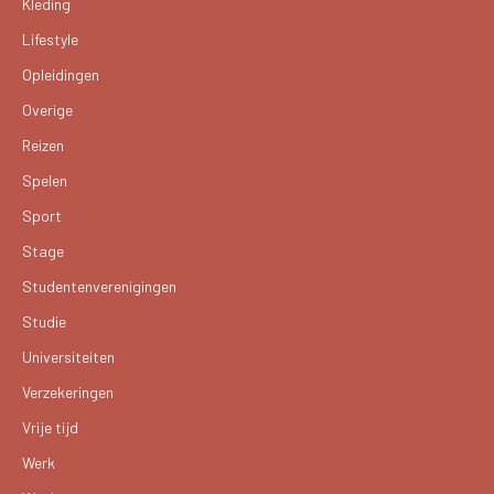
Kleding
Lifestyle
Opleidingen
Overige
Reizen
Spelen
Sport
Stage
Studentenverenigingen
Studie
Universiteiten
Verzekeringen
Vrije tijd
Werk