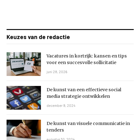
Keuzes van de redactie
Vacatures in kortrijk: kansen en tips
voor een succesvolle sollicitatie
juni 28, 2026
De kunst van een effectieve social
media strategie ontwikkelen
december 9, 2024
De kunst van visuele communicatie in
tenders
augustus 30, 2024