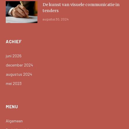
De kunst van visuele communicatie in
tenders
augustus 30, 2024
ACHIEF
juni 2026
december 2024
augustus 2024
mei 2023
MENU
Algemeen