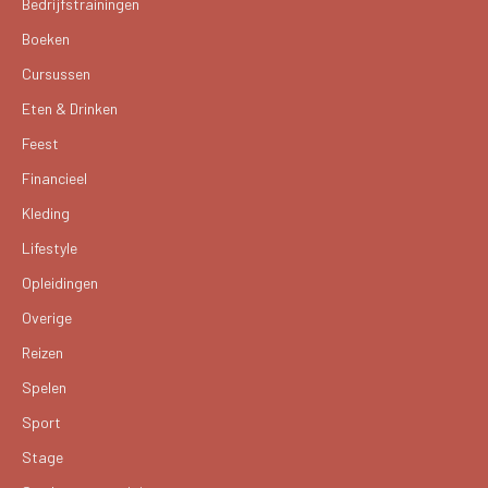
Bedrijfstrainingen
Boeken
Cursussen
Eten & Drinken
Feest
Financieel
Kleding
Lifestyle
Opleidingen
Overige
Reizen
Spelen
Sport
Stage