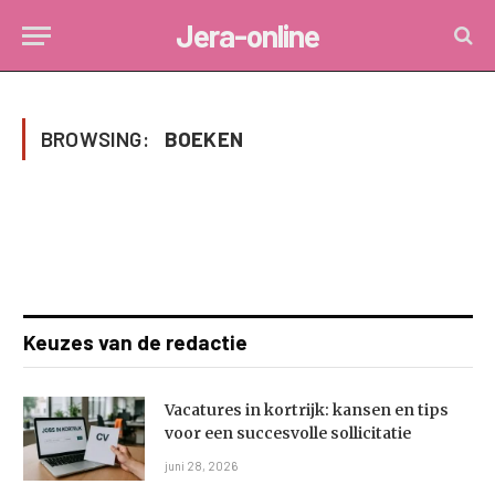
Jera-online
BROWSING:
BOEKEN
Keuzes van de redactie
Vacatures in kortrijk: kansen en tips
voor een succesvolle sollicitatie
juni 28, 2026