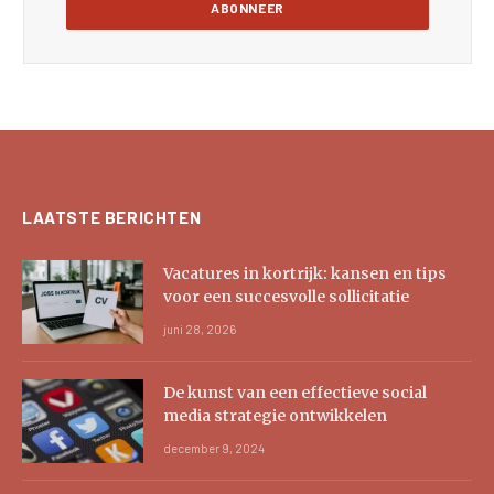
LAATSTE BERICHTEN
Vacatures in kortrijk: kansen en tips
voor een succesvolle sollicitatie
juni 28, 2026
De kunst van een effectieve social
media strategie ontwikkelen
december 9, 2024