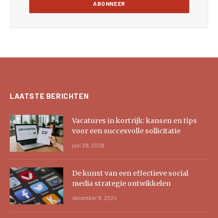
LAATSTE BERICHTEN
Vacatures in kortrijk: kansen en tips
voor een succesvolle sollicitatie
juni 28, 2026
De kunst van een effectieve social
media strategie ontwikkelen
december 9, 2024