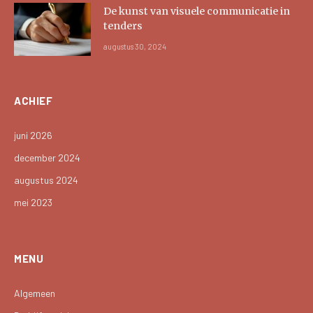
De kunst van visuele communicatie in
tenders
augustus 30, 2024
ACHIEF
juni 2026
december 2024
augustus 2024
mei 2023
MENU
Algemeen