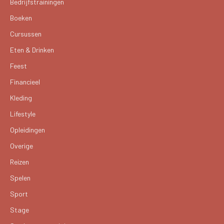
Bedrijfstrainingen
Boeken
Cursussen
Eten & Drinken
Feest
Financieel
Kleding
Lifestyle
Opleidingen
Overige
Reizen
Spelen
Sport
Stage