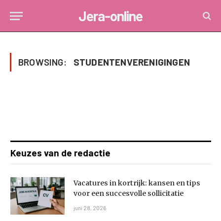
Jera-online
BROWSING:
STUDENTENVERENIGINGEN
Keuzes van de redactie
Vacatures in kortrijk: kansen en tips
voor een succesvolle sollicitatie
juni 28, 2026