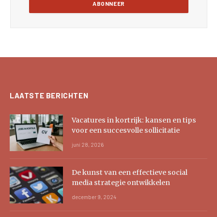
LAATSTE BERICHTEN
Vacatures in kortrijk: kansen en tips
voor een succesvolle sollicitatie
juni 28, 2026
De kunst van een effectieve social
media strategie ontwikkelen
december 9, 2024