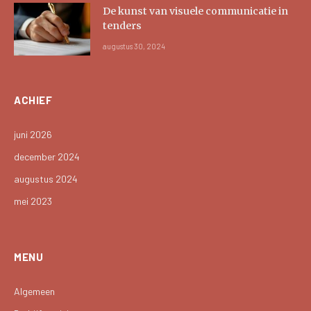
De kunst van visuele communicatie in
tenders
augustus 30, 2024
ACHIEF
juni 2026
december 2024
augustus 2024
mei 2023
MENU
Algemeen