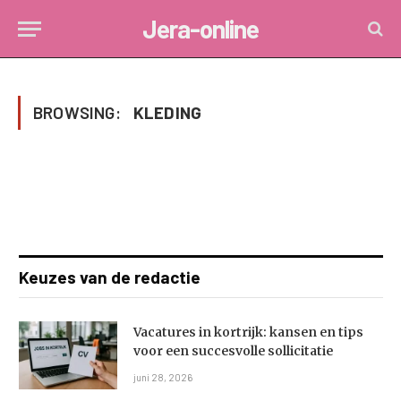
Jera-online
BROWSING:
KLEDING
Keuzes van de redactie
Vacatures in kortrijk: kansen en tips
voor een succesvolle sollicitatie
juni 28, 2026