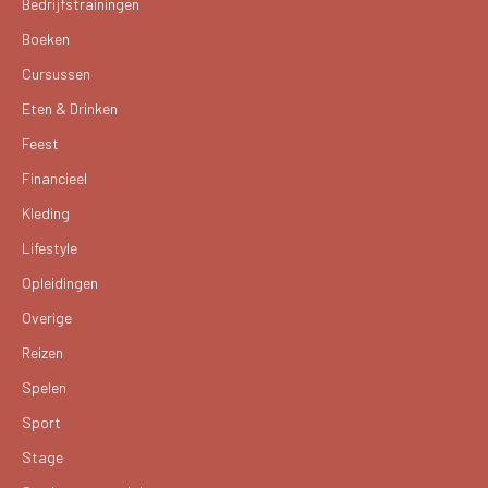
Bedrijfstrainingen
Boeken
Cursussen
Eten & Drinken
Feest
Financieel
Kleding
Lifestyle
Opleidingen
Overige
Reizen
Spelen
Sport
Stage