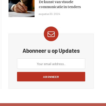
De kunst van visuele
communicatie in tenders
augustus 30, 2024
Abonneer u op Updates