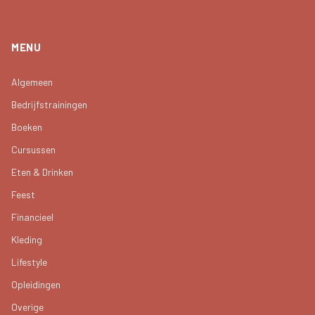
MENU
Algemeen
Bedrijfstrainingen
Boeken
Cursussen
Eten & Drinken
Feest
Financieel
Kleding
Lifestyle
Opleidingen
Overige