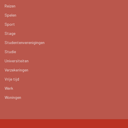
Reizen
Spelen
Sport
Stage
Studentenverenigingen
Studie
Universiteiten
Verzekeringen
Vrije tijd
Werk
Woningen