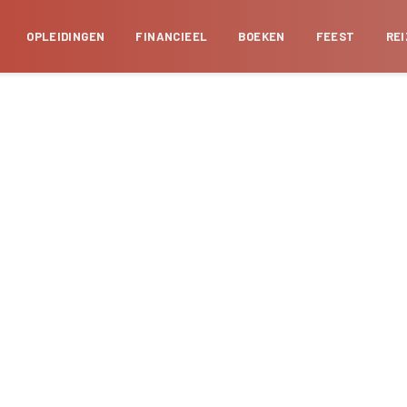
OPLEIDINGEN
FINANCIEEL
BOEKEN
FEEST
RE