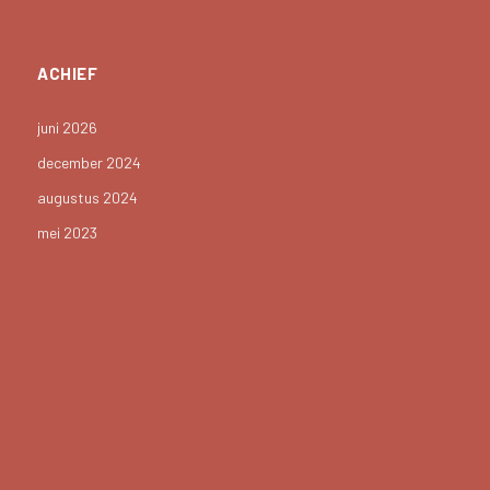
ACHIEF
juni 2026
december 2024
augustus 2024
mei 2023